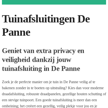
Tuinafsluitingen De
Panne
Geniet van extra privacy en
veiligheid dankzij jouw
tuinafsluiting in De Panne
Zoek je de perfecte manier om je tuin in De Panne veilig af te
bakenen zonder in te boeten op uitstraling? Kies dan voor moderne
draadafsluiting, robuuste draadpanelen, gezellige houten schutting of
een stevige tuinpoort. Een goede tuinafsluiting is meer dan een
omheining; het creëert een gezellig, veilig plekje voor jou en je