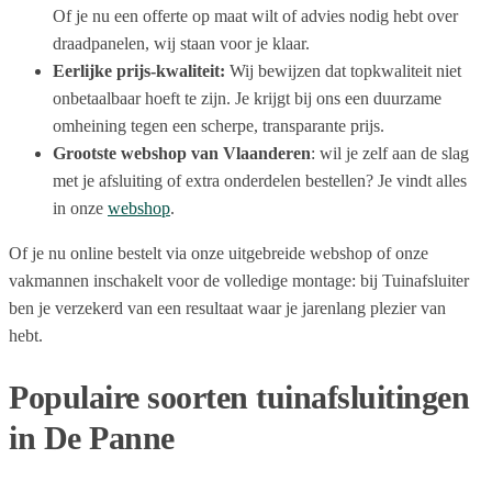
Of je nu een offerte op maat wilt of advies nodig hebt over
draadpanelen, wij staan voor je klaar.
Eerlijke prijs-kwaliteit:
Wij bewijzen dat topkwaliteit niet
onbetaalbaar hoeft te zijn. Je krijgt bij ons een duurzame
omheining tegen een scherpe, transparante prijs.
Grootste webshop van Vlaanderen
: wil je zelf aan de slag
met je afsluiting of extra onderdelen bestellen? Je vindt alles
in onze
webshop
.
Of je nu online bestelt via onze uitgebreide webshop of onze
vakmannen inschakelt voor de volledige montage: bij Tuinafsluiter
ben je verzekerd van een resultaat waar je jarenlang plezier van
hebt.
Populaire soorten tuinafsluitingen
in De Panne