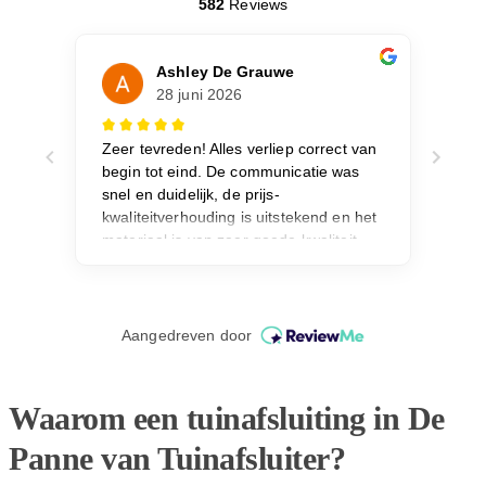
Waarom een tuinafsluiting in De
Panne van Tuinafsluiter?