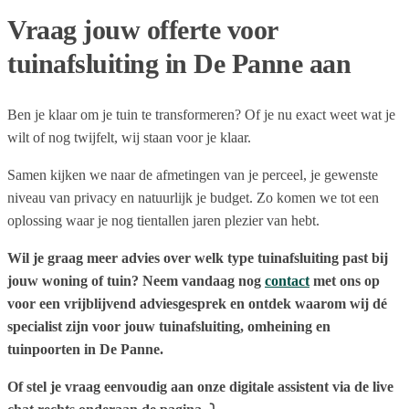
Vraag jouw offerte voor
tuinafsluiting in De Panne aan
Ben je klaar om je tuin te transformeren? Of je nu exact weet wat je
wilt of nog twijfelt, wij staan voor je klaar.
Samen kijken we naar de afmetingen van je perceel, je gewenste
niveau van privacy en natuurlijk je budget. Zo komen we tot een
oplossing waar je nog tientallen jaren plezier van hebt.
Wil je graag meer advies over welk type tuinafsluiting past bij
jouw woning of tuin? Neem vandaag nog
contact
met ons op
voor een vrijblijvend adviesgesprek en ontdek waarom wij dé
specialist zijn voor jouw tuinafsluiting, omheining en
tuinpoorten in De Panne.
Of stel je vraag eenvoudig aan onze digitale assistent via de live