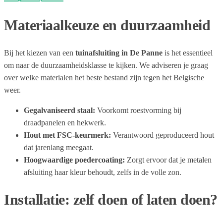
Materiaalkeuze en duurzaamheid
Bij het kiezen van een
tuinafsluiting in De Panne
is het essentieel
om naar de duurzaamheidsklasse te kijken. We adviseren je graag
over welke materialen het beste bestand zijn tegen het Belgische
weer.
Gegalvaniseerd staal:
Voorkomt roestvorming bij
draadpanelen en hekwerk.
Hout met FSC-keurmerk:
Verantwoord geproduceerd hout
dat jarenlang meegaat.
Hoogwaardige poedercoating:
Zorgt ervoor dat je metalen
afsluiting haar kleur behoudt, zelfs in de volle zon.
Installatie: zelf doen of laten doen?