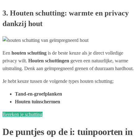
3. Houten schutting: warmte en privacy
dankzij hout
Een
houten
schutting
is de beste keuze als je direct volledige
privacy wilt.
Houten schuttingen
geven een natuurlijke, warme
uitstraling. Denk aan geïmpregneerd grenen of duurzaam hardhout.
Je hebt keuze tussen de volgende types houten schutting;
Tand-en-groefplanken
Houten tuinschermen
Bereken je schutting
De puntjes op de i: tuinpoorten in